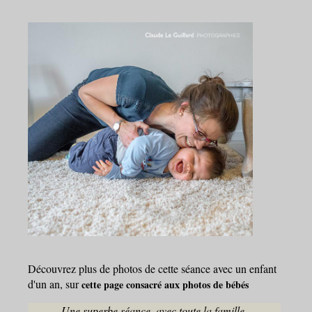
Découvrez plus de photos de cette séance avec un enfant
d'un an, sur
cette page consacré aux photos de bébés
Une superbe séance, avec toute la famille.