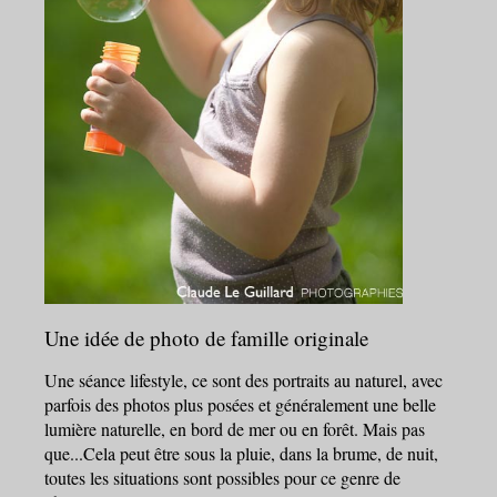
Une idée de photo de famille originale
Une
séance lifestyle
, ce sont des
portraits au naturel
, avec
parfois des photos plus posées et généralement une belle
lumière naturelle, en bord de mer ou en forêt. Mais pas
que...Cela peut être sous la pluie, dans la brume, de nuit,
toutes les situations sont possibles pour ce genre de