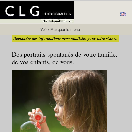
Voir / Masquer le menu
Demandez des informations personnalisées pour votre séance
Des portraits spontanés de votre famille,
de vos enfants, de vous.