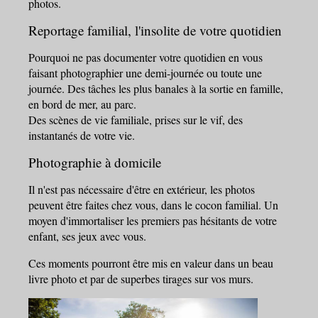
photos.
Reportage familial, l'insolite de votre quotidien
Pourquoi ne pas documenter votre quotidien en vous
faisant photographier une demi-journée ou toute une
journée. Des tâches les plus banales à la sortie en famille,
en bord de mer, au parc.
Des scènes de vie familiale,
prises sur le vif
, des
instantanés de votre vie.
Photographie à domicile
Il n'est pas nécessaire d'être en extérieur, les photos
peuvent être faites chez vous, dans le cocon familial. Un
moyen d'immortaliser les premiers pas hésitants de votre
enfant, ses jeux avec vous.
Ces moments pourront être mis en valeur dans un beau
livre photo et par de superbes tirages sur vos murs.